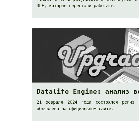
DLE, которые перестали работать.
Datalife Engine: анализ в
21 февраля 2024 года
состоялся релиз 
объявлено на
официальном сайте
.