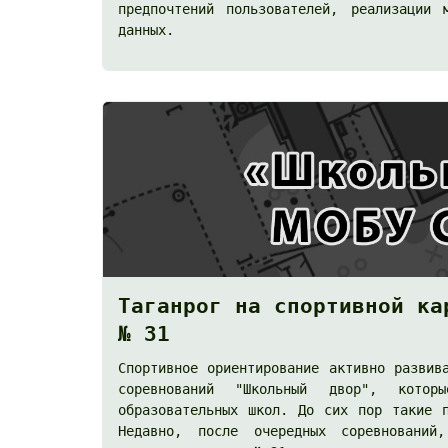
предпочтений пользователей, реализации 
данных.
Таганрог на спортивной ка
№ 31
Спортивное ориентирование активно развив
соревнований "Школьный двор", котор
образовательных школ. До сих пор такие 
Недавно, после очередных соревнований