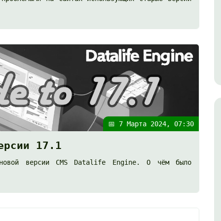
📅 7 Марта 2024, 07:30
ерсии 17.1
новой версии
CMS Datalife Engine
. О чём было