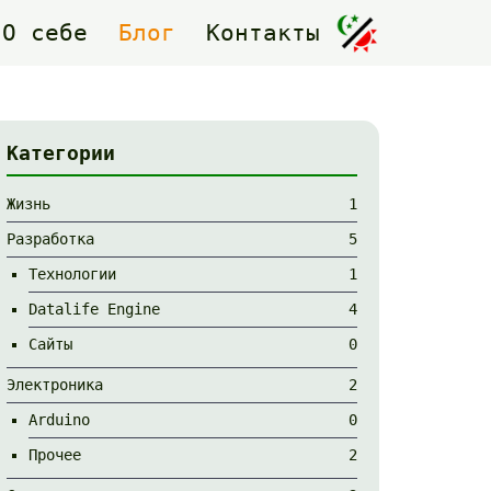
О себе
Блог
Контакты
Категории
Жизнь
1
Разработка
5
Технологии
1
Datalife Engine
4
Сайты
0
Электроника
2
Arduino
0
Прочее
2