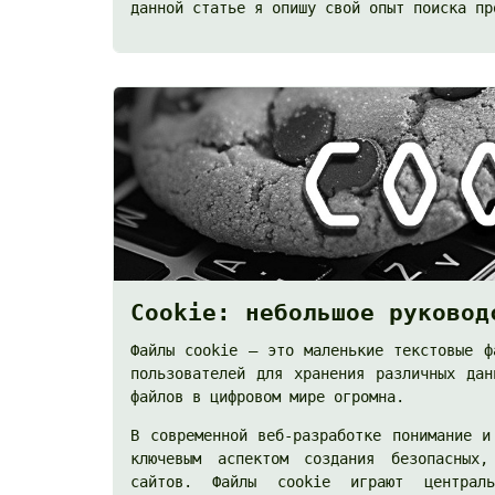
данной статье я опишу свой опыт поиска пр
Cookie: небольшое руковод
Файлы cookie — это маленькие текстовые ф
пользователей для хранения различных да
файлов в цифровом мире огромна.
В современной веб-разработке понимание и
ключевым аспектом создания безопасных,
сайтов. Файлы cookie играют централ