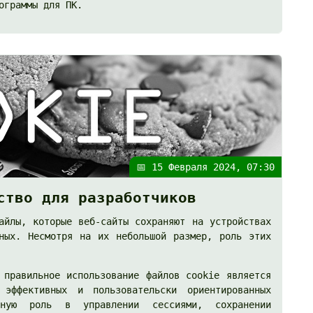
ограммы для ПК.
📅 15 Февраля 2024, 07:30
ство для разработчиков
айлы, которые веб-сайты сохраняют на устройствах
нных. Несмотря на их небольшой размер, роль этих
 правильное использование файлов cookie является
 эффективных и пользовательски ориентированных
ьную роль в управлении сессиями, сохранении